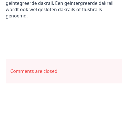
geïntegreerde dakrail. Een geintergreerde dakrail
wordt ook wel gesloten dakrails of flushrails
genoemd.
Comments are closed