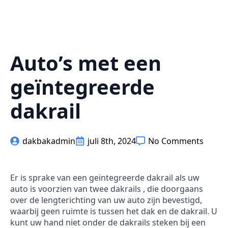
Auto’s met een
geïntegreerde
dakrail
dakbakadmin
juli 8th, 2024
No Comments
Er is sprake van een geïntegreerde dakrail als uw
auto is voorzien van twee dakrails , die doorgaans
over de lengterichting van uw auto zijn bevestigd,
waarbij geen ruimte is tussen het dak en de dakrail. U
kunt uw hand niet onder de dakrails steken bij een